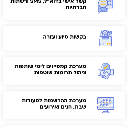
קשר אישי בדוא"ל, SMS ורשתות
חברתיות
בקשות סיוע ועזרה
מערכת קמפיינים לימי שותפות
וניהול תרומות שוטפות
מערכת ההרשמות לסעודות
שבת, חגים ואירועים