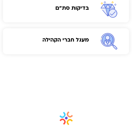
בדיקות סת"ם
מעגל חברי הקהילה