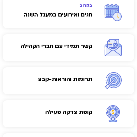
בקרוב
חגים ואירועים במעגל השנה
קשר תמידי עם חברי הקהילה
תרומות והוראות-קבע
קופת צדקה פעילה