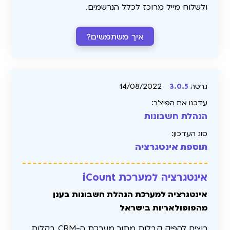
ולשלוח מייל מרוכז לכלל הנרשמים.
איך משתמשים?
גרסה
3.0.5
14/08/2022
עדכנו את הפיצ׳ר:
הנהלת חשבונות
סוג העדכון:
תוספת אינטגרציה
אינטגרציה למערכת iCount
אינטגרציה למערכת הנהלת חשבונות בענן
מהפופולאריות בישראל
רוצים להפיק קבלות מתוך מערכת ה-CRM בקלות