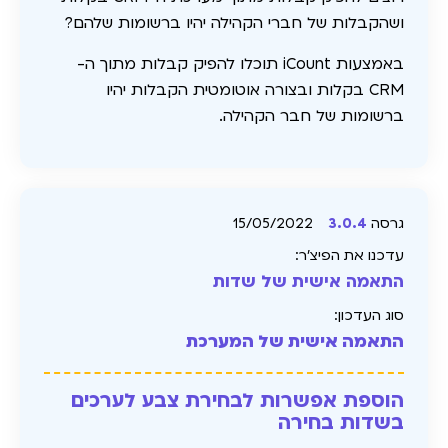
ושהקבלות של חברי הקהילה יהיו ברשומות שלהם?
באמצעות iCount תוכלו להפיק קבלות מתוך ה-
CRM בקלות ובצורה אוטומטית הקבלות יהיו
ברשומות של חבר הקהילה.
גרסה
3.0.4
15/05/2022
עדכנו את הפיצ׳ר:
התאמה אישית של שדות
סוג העדכון:
התאמה אישית של המערכת
הוספת אפשרות לבחירת צבע לערכים
בשדות בחירה