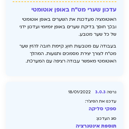
עדכון שערי מט"ח באופן אוטומטי
האוטומציה מעדכנת את השערים באופן אוטומטי
ובכך חוסך בדיקת שערים באופן יומיומי ועדכון ידני
של כל שער מטבע.
בעבודה עם מטבעות חוץ, קיימת חובה להזין שער
מט"ח לצורך יצירת מסמכים ותנועות. המהלך
האוטומטי מאפשר עבודה רציפה עם המערכת.
גרסה
3.0.3
18/01/2022
עדכנו את הפיצ׳ר:
ספקי סליקה
סוג העדכון:
תוספת אינטגרציה