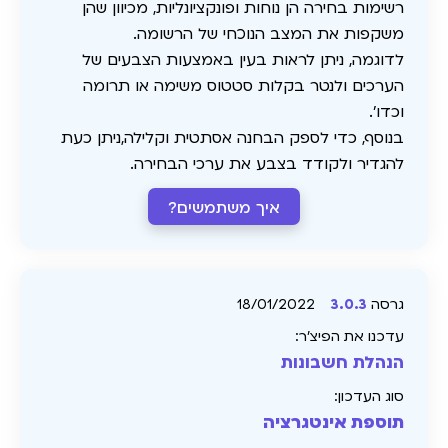
רשימות בחירה הן נוחות ופונקציונליות, מכיוון שהן
משקפות את המצב הנוכחי של הרשומה.
לדוגמה, ניתן לראות בעין באמצעות הצבעים של
הערכים ולנטר בקלות סטטוס משימה או תרומה
וכדו'.
בנוסף, כדי לספק הבחנה אסתטית וקלילה,ניתן כעת
להגדיר ולקודד בצבע את ערכי הבחירה.
איך משתמשים?
גרסה
3.0.3
18/01/2022
עדכנו את הפיצ׳ר:
הנהלת חשבונות
סוג העדכון:
תוספת אינטגרציה