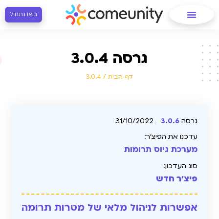
בואו נתחיל
גרסה 3.0.4
דף הבית
/
3.0.4
גרסה
3.0.6
31/10/2022
עדכנו את הפיצ׳ר:
מערכת גיוס תרומות
סוג העדכון:
פיצ'ר חדש
אפשרות לניהול מלאי של מטרות תרומה