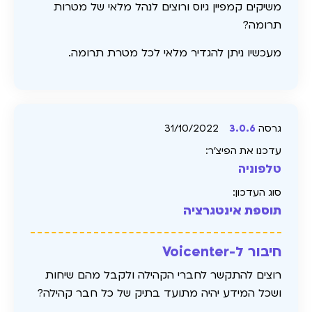
משיקים קמפיין גיוס ורוצים לנהל מלאי של מטרות
תרומה?
מעכשיו ניתן להגדיר מלאי לכל מטרת תרומה.
גרסה
3.0.6
31/10/2022
עדכנו את הפיצ׳ר:
טלפוניה
סוג העדכון:
תוספת אינטגרציה
חיבור ל-Voicenter
רוצים להתקשר לחברי הקהילה ולקבל מהם שיחות
ושכל המידע יהיה מתועד בתיק של כל חבר קהילה?