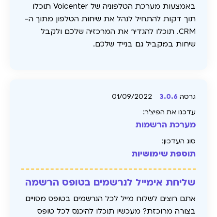
באמצעות מערכת הטלפוניה של Voicenter תוכלו
תוך דקות להתחיל לנהל את שיחות הטלפון מתוך ה-
CRM. תוכלו להגדיר את המרכזיה שלכם ולקבל
שיחות במקביל גם בנייד שלכם.
גרסה
3.0.6
01/09/2022
עדכנו את הפיצ׳ר:
מערכת הרשמות
סוג העדכון:
תוספת שימושיות
שליחת אימייל לנרשמים בטופס הרשמה
אתם רוצים לשלוח מייל לכל הנרשמים בטופס מסויים
בצורה מרוכזת? מעכשיו תוכלו להיכנס לכל טופס