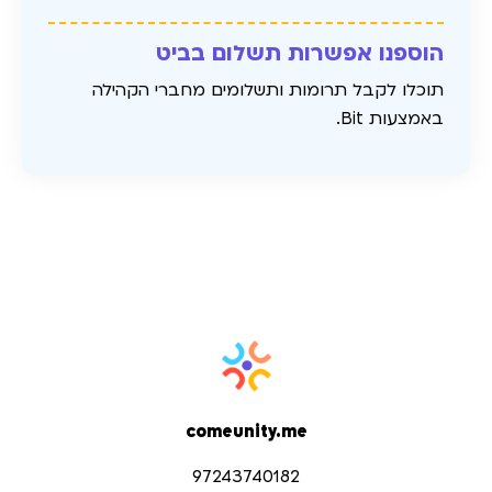
הוספנו אפשרות תשלום בביט
תוכלו לקבל תרומות ותשלומים מחברי הקהילה
באמצעות Bit.
comeunity.me
97243740182