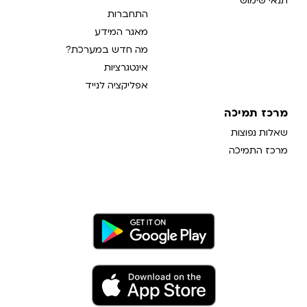
תנאי שימוש
התחברות
מאגר המידע
מה חדש במערכת?
אינטגרציות
אפליקציה לנייד
מרכז תמיכה
שאלות נפוצות
מרכז התמיכה