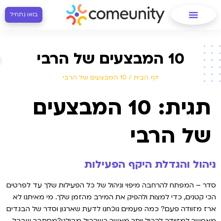
בואו נתחיל
10 המבצעים של הרבי
דף הבית
/
10 המבצעים של הרבי
תגית:
10 המבצעים
של הרבי
ניהול והגדלת היקף הפעילות
סדר – המפתח להרחבה מיפוי וניהול של כל הפעילות שלך עד לפרטים
הכי קטנים, כדי למצות ולהפיק את המירב מהזמן שלך. מי מאיתנו לא
ארז מזוודה פעם? כמה פעמים נוכחנו לדעת שארגון וסדר של הבגדים
מאפשר למזוודה להכיל יותר מאשר כשהכול מבולגן?מסתבר שבכל