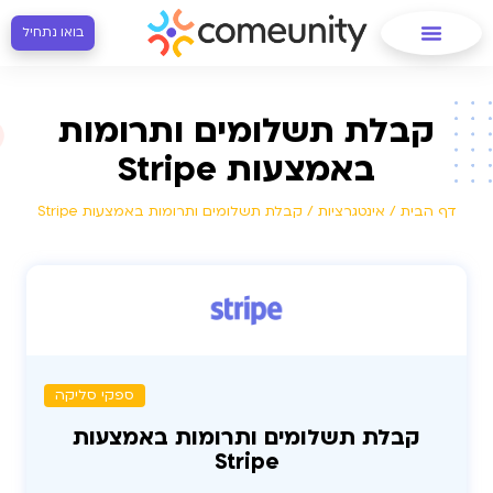
בואו נתחיל
קבלת תשלומים ותרומות
באמצעות Stripe
דף הבית
/
אינטגרציות
/
קבלת תשלומים ותרומות באמצעות Stripe
ספקי סליקה
קבלת תשלומים ותרומות באמצעות
Stripe