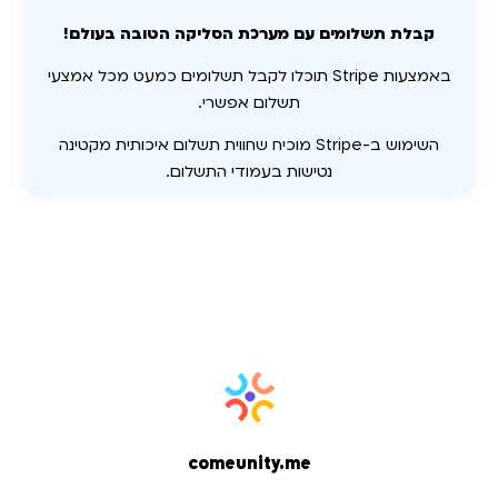
קבלת תשלומים עם מערכת הסליקה הטובה בעולם!
באמצעות Stripe תוכלו לקבל תשלומים כמעט מכל אמצעי
תשלום אפשרי.
השימוש ב-Stripe מוכיח שחווית תשלום איכותית מקטינה
נטישות בעמודי התשלום.
comeunity.me