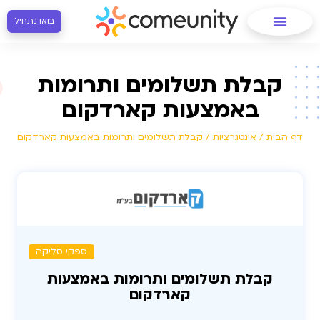
בואו נתחיל
קבלת תשלומים ותרומות
באמצעות קארדקום
דף הבית
/
אינטגרציות
/
קבלת תשלומים ותרומות באמצעות קארדקום
ספקי סליקה
קבלת תשלומים ותרומות באמצעות
קארדקום