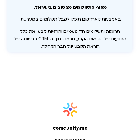
מסוף התשלומים מהטובים בישראל.
באמצעות קארדקום תוכלו לקבל תשלומים במערכת.
תרומות ותשלומים חד פעמיים והוראות קבע. את כלל
התנועות של הוראות הקבע תראו בתוך ה-CRM ברשומה של
הוראת הקבע של חבר הקהילה.
comeunity.me